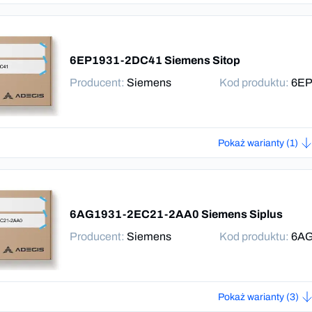
6EP1931-2DC41 Siemens Sitop
Producent
:
Siemens
Kod produktu:
6EP
Pokaż warianty (1)
6AG1931-2EC21-2AA0 Siemens Siplus
Producent
:
Siemens
Kod produktu:
6AG
Pokaż warianty (3)