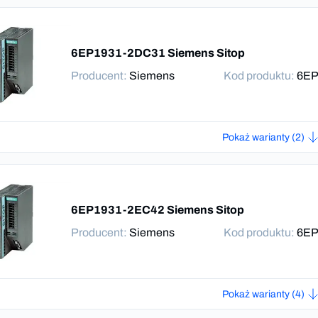
6EP1931-2DC31 Siemens Sitop
Producent
:
Siemens
Kod produktu:
6EP
Pokaż warianty (2)
6EP1931-2EC42 Siemens Sitop
Producent
:
Siemens
Kod produktu:
6EP
Pokaż warianty (4)