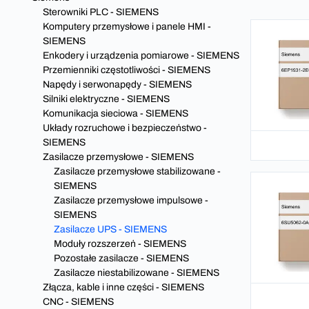
Sterowniki PLC - SIEMENS
Komputery przemysłowe i panele HMI -
SIEMENS
Enkodery i urządzenia pomiarowe - SIEMENS
Przemienniki częstotliwości - SIEMENS
Napędy i serwonapędy - SIEMENS
Silniki elektryczne - SIEMENS
Komunikacja sieciowa - SIEMENS
Układy rozruchowe i bezpieczeństwo -
SIEMENS
Zasilacze przemysłowe - SIEMENS
Zasilacze przemysłowe stabilizowane -
SIEMENS
Zasilacze przemysłowe impulsowe -
SIEMENS
Zasilacze UPS - SIEMENS
Moduły rozszerzeń - SIEMENS
Pozostałe zasilacze - SIEMENS
Zasilacze niestabilizowane - SIEMENS
Złącza, kable i inne części - SIEMENS
CNC - SIEMENS