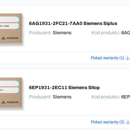
6AG1931-2FC21-7AA0 Siemens Siplus
Producent
:
Siemens
Kod produktu:
6AG
Pokaż warianty (1)
6EP1931-2EC11 Siemens Sitop
Producent
:
Siemens
Kod produktu:
6EP
Pokaż warianty (2)