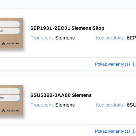
6EP1931-2EC01 Siemens Sitop
Producent
:
Siemens
Kod produktu:
6EP
Pokaż warianty (1)
6SU5062-0AA00 Siemens
Producent
:
Siemens
Kod produktu:
6SU
Pokaż warianty (1)