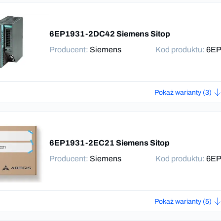
6EP1931-2DC42 Siemens Sitop
Producent
:
Siemens
Kod produktu:
6EP
Pokaż warianty (3)
6EP1931-2EC21 Siemens Sitop
Producent
:
Siemens
Kod produktu:
6EP
Pokaż warianty (5)