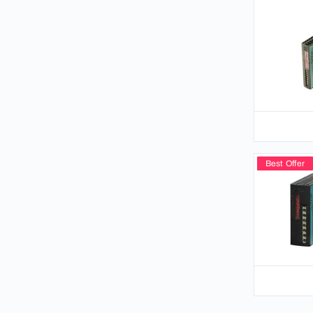
Best Offer