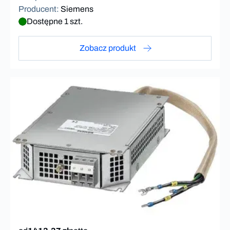
Producent
:
Siemens
Dostępne 1 szt.
Zobacz produkt