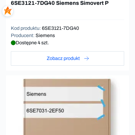
6SE3121-7DG40 Siemens Simovert P
Kod produktu
:
6SE3121-7DG40
Producent
:
Siemens
Dostępne 4 szt.
Zobacz produkt