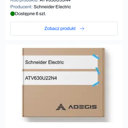
Producent
:
Schneider Electric
Dostępne 6 szt.
Zobacz produkt