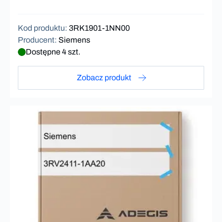
Kod produktu
:
3RK1901-1NN00
Producent
:
Siemens
Dostępne 4 szt.
Zobacz produkt