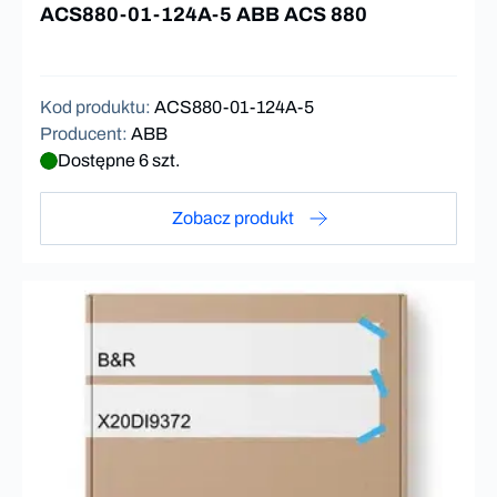
ACS880-01-124A-5 ABB ACS 880
Kod produktu
:
ACS880-01-124A-5
Producent
:
ABB
Dostępne 6 szt.
Zobacz produkt