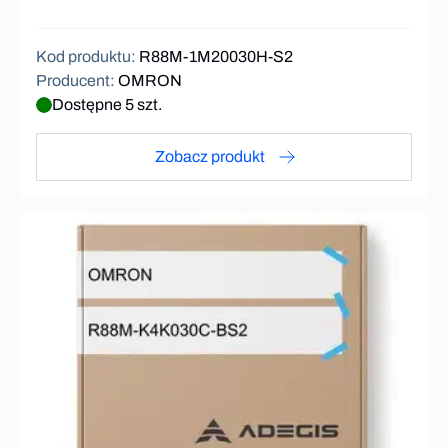
Kod produktu
:
R88M-1M20030H-S2
Producent
:
OMRON
Dostępne 5 szt.
Zobacz produkt