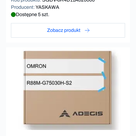
Producent
:
YASKAWA
Dostępne 5 szt.
Zobacz produkt