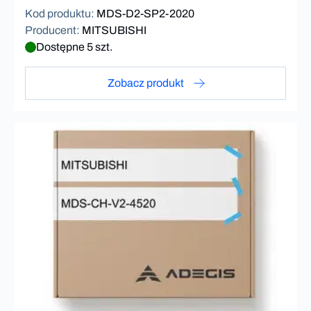
Kod produktu
:
MDS-D2-SP2-2020
Producent
:
MITSUBISHI
Dostępne 5 szt.
Zobacz produkt