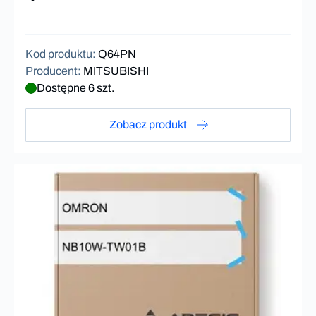
Kod produktu
:
Q64PN
Producent
:
MITSUBISHI
Dostępne 6 szt.
Zobacz produkt