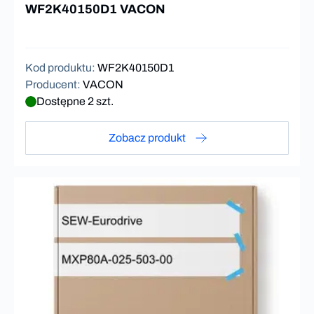
WF2K40150D1 VACON
Kod produktu
:
WF2K40150D1
Producent
:
VACON
Dostępne 2 szt.
Zobacz produkt